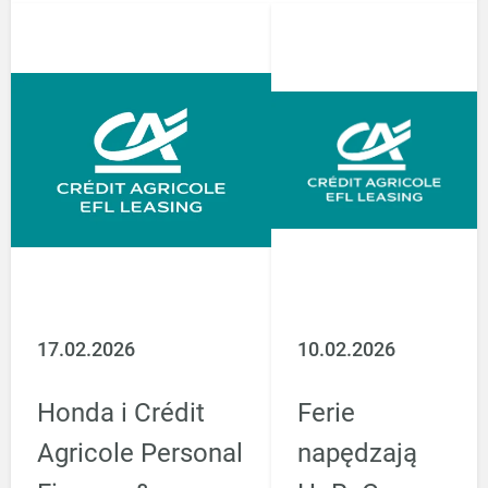
17.02.2026
10.02.2026
Honda i Crédit
Ferie
Agricole Personal
napędzają