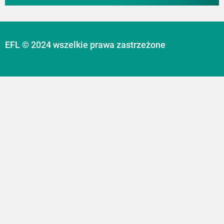
EFL © 2024 wszelkie prawa zastrzeżone