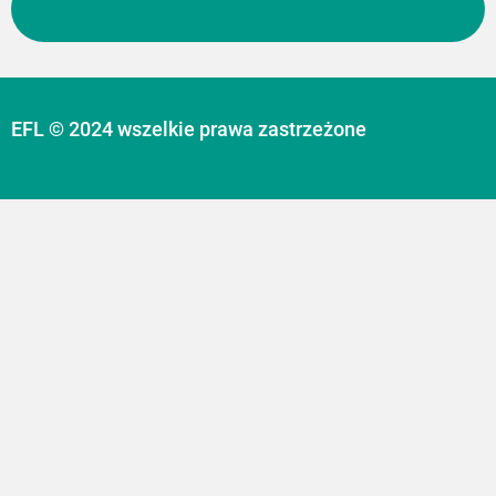
EFL © 2024 wszelkie prawa zastrzeżone