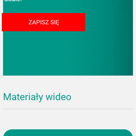
ZAPISZ SIĘ
Materiały wideo