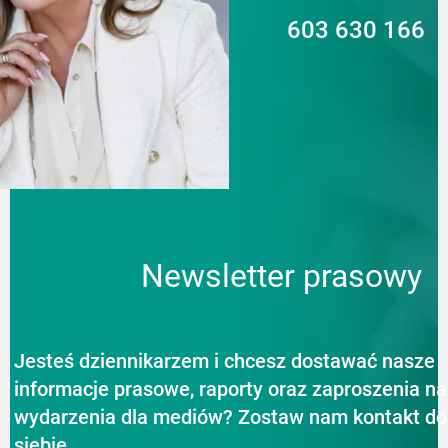
603 630 166
Newsletter prasowy
Jesteś dziennikarzem i chcesz dostawać nasze
informacje prasowe, raporty oraz zaproszenia na
wydarzenia dla mediów? Zostaw nam kontakt do
siebie.