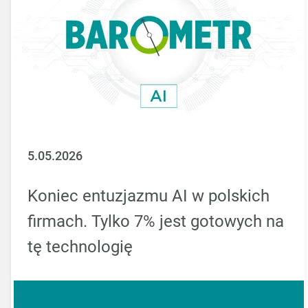
5.05.2026
Koniec entuzjazmu AI w polskich
firmach. Tylko 7% jest gotowych na
tę technologię