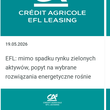
19.05.2026
EFL: mimo spadku rynku zielonych
aktywów, popyt na wybrane
rozwiązania energetyczne rośnie