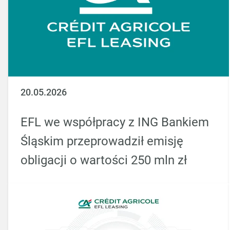
20.05.2026
EFL we współpracy z ING Bankiem
Śląskim przeprowadził emisję
obligacji o wartości 250 mln zł