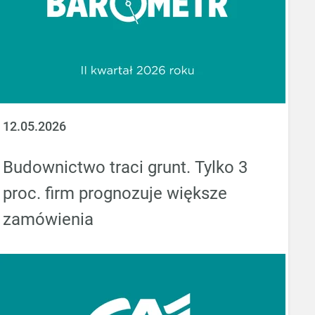
12.05.2026
Budownictwo traci grunt. Tylko 3
proc. firm prognozuje większe
zamówienia