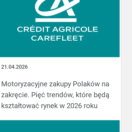
21.04.2026
Motoryzacyjne zakupy Polaków na
zakręcie. Pięć trendów, które będą
kształtować rynek w 2026 roku