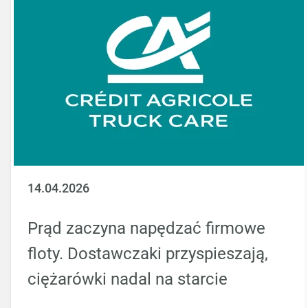
14.04.2026
Prąd zaczyna napędzać firmowe
floty. Dostawczaki przyspieszają,
ciężarówki nadal na starcie