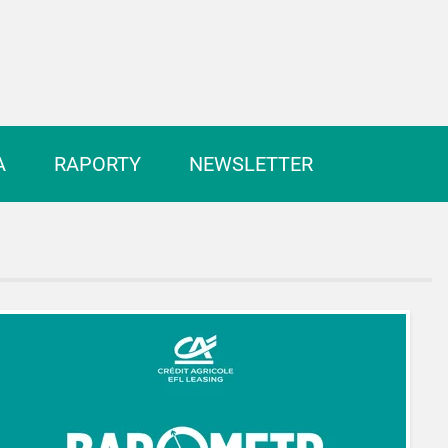
A
RAPORTY
NEWSLETTER