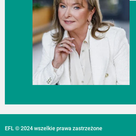
EFL © 2024 wszelkie prawa zastrzeżone