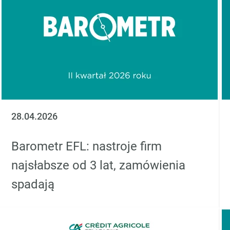
28.04.2026
Barometr EFL: nastroje firm
najsłabsze od 3 lat, zamówienia
spadają